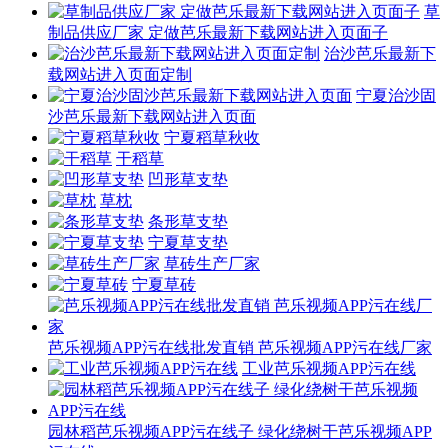
草
制品供应厂家 定做芭乐最新下载网站进入页面子
治沙芭乐最新下
载网站进入页面定制
宁夏治沙固
沙芭乐最新下载网站进入页面
宁夏稻草秋收
干稻草
凹形草支垫
草枕
条形草支垫
宁夏草支垫
草砖生产厂家
宁夏草砖
芭乐视频APP污在线批发直销 芭乐视频APP污在线厂家
工业芭乐视频APP污在线
园林稻芭乐视频APP污在线子 绿化绕树干芭乐视频APP