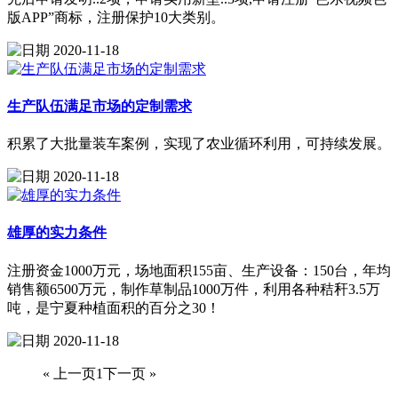
版APP”商标，注册保护10大类别。
2020-11-18
生产队伍满足市场的定制需求
积累了大批量装车案例，实现了农业循环利用，可持续发展。
2020-11-18
雄厚的实力条件
注册资金1000万元，场地面积155亩、生产设备：150台，年均
销售额6500万元，制作草制品1000万件，利用各种秸秆3.5万
吨，是宁夏种植面积的百分之30！
2020-11-18
« 上一页
1
下一页 »