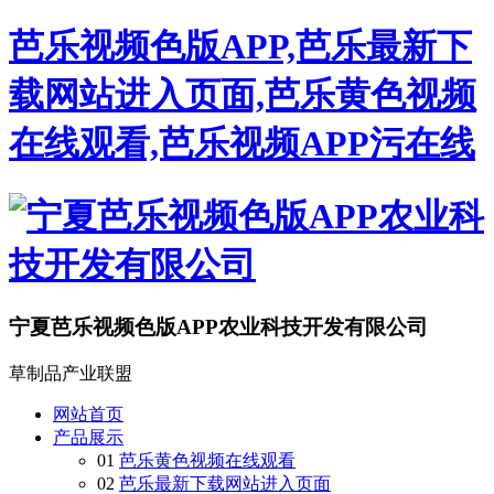
芭乐视频色版APP,芭乐最新下
载网站进入页面,芭乐黄色视频
在线观看,芭乐视频APP污在线
宁夏芭乐视频色版APP农业科技开发有限公司
草制品产业联盟
网站首页
产品展示
01
芭乐黄色视频在线观看
02
芭乐最新下载网站进入页面