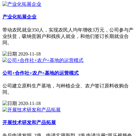
产业化拓展企业
带动农民就业350人，实现农民人均年增收3万元，公司参与产
业扶贫，吸纳贫困户和残疾人就业，和他们签订长期就业合
同。
2020-11-18
公司+合作社+农户+基地的运营模式
公司建立原料生产基地，与种植企业、农户签订原料收购合
同。
2020-11-18
开展技术研发和产品拓展
先后申请发明..2项，申请实用新型..3项,申请注册“芭乐视频色