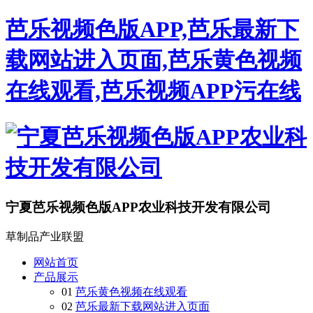
芭乐视频色版APP,芭乐最新下
载网站进入页面,芭乐黄色视频
在线观看,芭乐视频APP污在线
宁夏芭乐视频色版APP农业科技开发有限公司
草制品产业联盟
网站首页
产品展示
01
芭乐黄色视频在线观看
02
芭乐最新下载网站进入页面