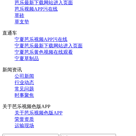
芭乐最新下载网站进入页面
芭乐视频APP污在线
草砖
草支垫
直通车
宁夏芭乐视频APP污在线
宁夏芭乐最新下载网站进入页面
宁夏芭乐黄色视频在线观看
宁夏草制品
新闻资讯
公司新闻
行业动态
常见问题
时事聚焦
关于芭乐视频色版APP
关于芭乐视频色版APP
荣誉资质
运输现场