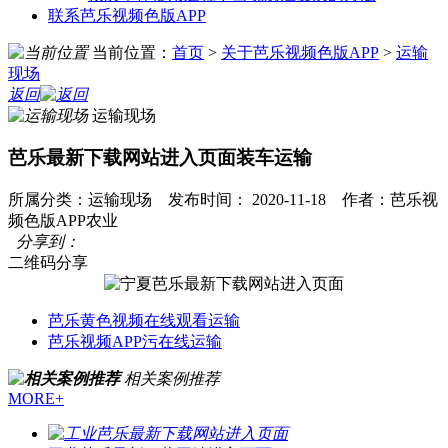
联系芭乐视频色版APP
当前位置：
首页
>
关于芭乐视频色版APP
>
运输
现场
返回
运输现场
芭乐最新下载网站进入页面装车运输
所属分类：运输现场 发布时间： 2020-11-18 作者：芭乐视
频色版APP农业
分享到：
二维码分享
芭乐黄色视频在线观看运输
芭乐视频APP污在线运输
相关案例推荐
MORE+