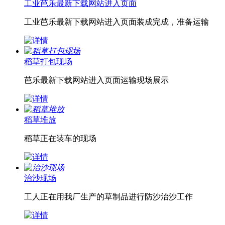
工业芭乐最新下载网站进入页面
工业芭乐最新下载网站进入页面装成完成，准备运输
稻草打包现场
芭乐最新下载网站进入页面运输现场展示
稻草堆放
稻草正在装车的现场
治沙现场
工人正在用我厂生产的草制品进行防沙治沙工作