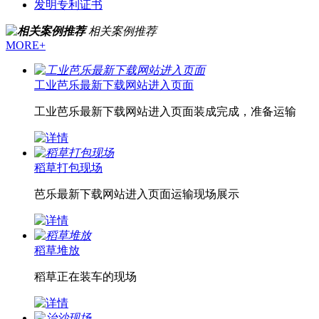
发明专利证书
相关案例推荐
MORE+
工业芭乐最新下载网站进入页面
工业芭乐最新下载网站进入页面装成完成，准备运输
稻草打包现场
芭乐最新下载网站进入页面运输现场展示
稻草堆放
稻草正在装车的现场