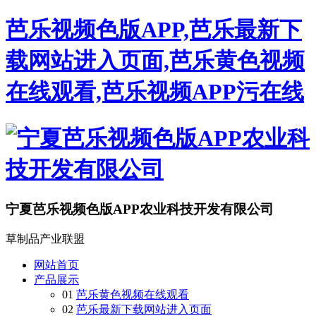
芭乐视频色版APP,芭乐最新下
载网站进入页面,芭乐黄色视频
在线观看,芭乐视频APP污在线
宁夏芭乐视频色版APP农业科技开发有限公司
草制品产业联盟
网站首页
产品展示
01
芭乐黄色视频在线观看
02
芭乐最新下载网站进入页面