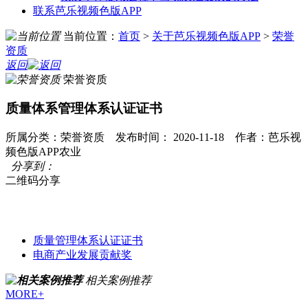
联系芭乐视频色版APP
当前位置：
首页
>
关于芭乐视频色版APP
>
荣誉
资质
返回
荣誉资质
质量体系管理体系认证证书
所属分类：荣誉资质 发布时间： 2020-11-18 作者：芭乐视
频色版APP农业
分享到：
二维码分享
质量管理体系认证证书
电商产业发展贡献奖
相关案例推荐
MORE+