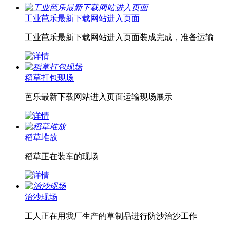
工业芭乐最新下载网站进入页面
工业芭乐最新下载网站进入页面装成完成，准备运输
稻草打包现场
芭乐最新下载网站进入页面运输现场展示
稻草堆放
稻草正在装车的现场
治沙现场
工人正在用我厂生产的草制品进行防沙治沙工作