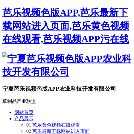
芭乐视频色版APP,芭乐最新下
载网站进入页面,芭乐黄色视频
在线观看,芭乐视频APP污在线
宁夏芭乐视频色版APP农业科技开发有限公司
草制品产业联盟
网站首页
产品展示
01
芭乐黄色视频在线观看
02
芭乐最新下载网站进入页面