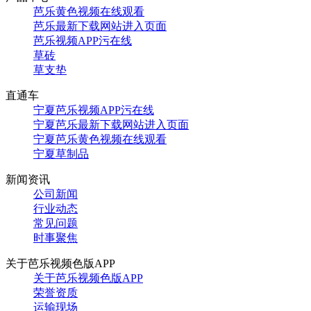
芭乐黄色视频在线观看
芭乐最新下载网站进入页面
芭乐视频APP污在线
草砖
草支垫
直通车
宁夏芭乐视频APP污在线
宁夏芭乐最新下载网站进入页面
宁夏芭乐黄色视频在线观看
宁夏草制品
新闻资讯
公司新闻
行业动态
常见问题
时事聚焦
关于芭乐视频色版APP
关于芭乐视频色版APP
荣誉资质
运输现场